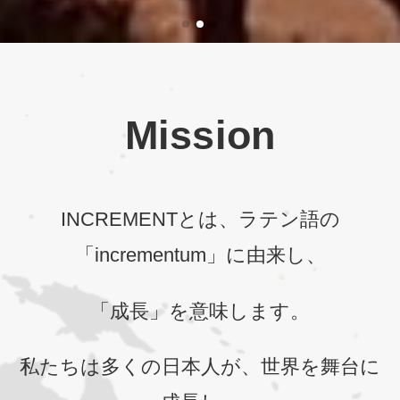
Mission
INCREMENTとは、ラテン語の
「incrementum」に由来し、
「成長」を意味します。
私たちは多くの日本人が、世界を舞台に