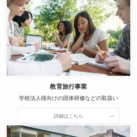
教育旅行事業
学校法人様向けの団体研修などの取扱い
詳細はこちら