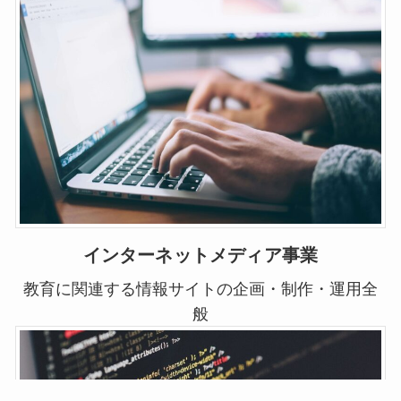
インターネットメディア事業
教育に関連する情報サイトの企画・制作・運用全
般