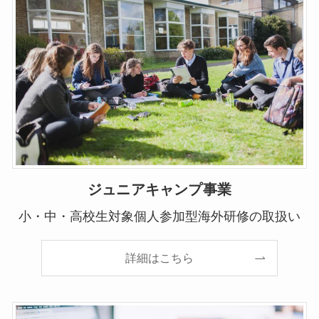
ジュニアキャンプ事業
小・中・高校生対象個人参加型海外研修の取扱い
詳細はこちら