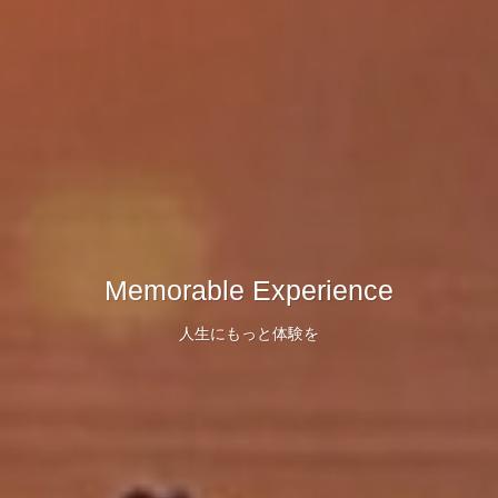
Memorable Experience
Memorable Experience
Memorable Experience
人生にもっと体験を
人生にもっと体験を
人生にもっと体験を