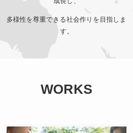
成長し、
多様性を尊重できる社会作りを目指しま
す。
WORKS